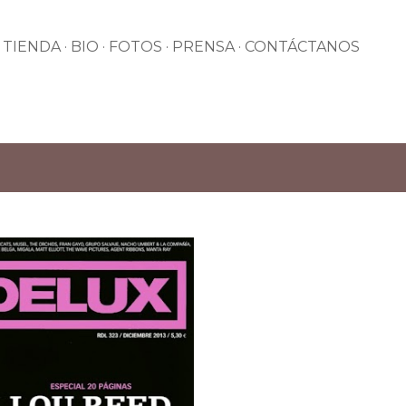
Ir al contenido principal
TIENDA
BIO
FOTOS
PRENSA
CONTÁCTANOS