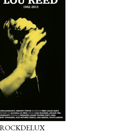
N ROCKDELUX