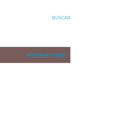
BUSCAR
MOSTRAR TODO