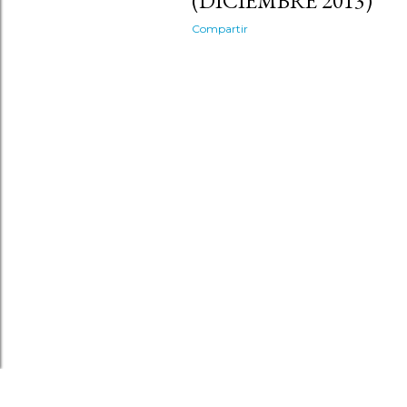
(DICIEMBRE 2013)
Compartir